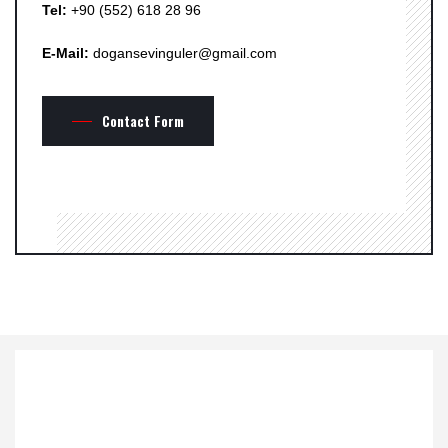
Tel:
+90 (552) 618 28 96
E-Mail:
dogansevinguler@gmail.com
Contact Form