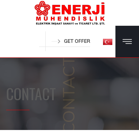
GET OFFER
CONTACT
CONTACT