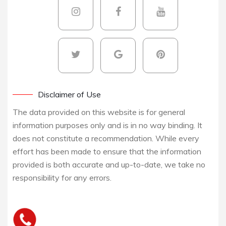
Disclaimer of Use
The data provided on this website is for general
information purposes only and is in no way binding. It
does not constitute a recommendation. While every
effort has been made to ensure that the information
provided is both accurate and up-to-date, we take no
responsibility for any errors.