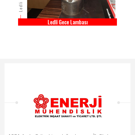
Ledli Gece Lambası