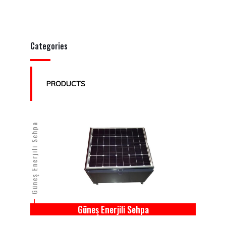
Categories
PRODUCTS
Güneş Enerjili Sehpa
Güneş Enerjili Sehpa