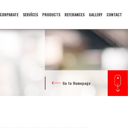
CORPARATE
SERVİCES
PRODUCTS
REFERANCES
GALLERY
CONTACT
Go to Homepage