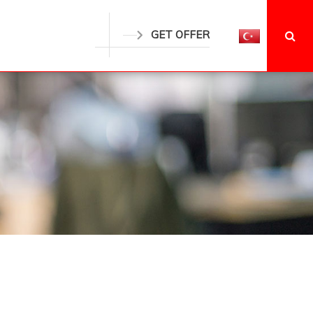
GET OFFER