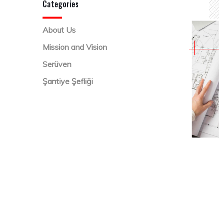
Categories
About Us
Mission and Vision
Serüven
Şantiye Şefliği