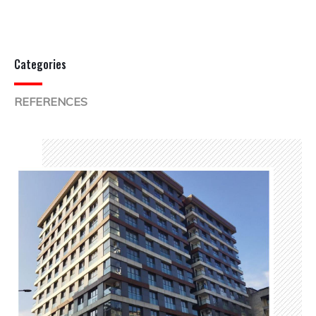
Categories
REFERENCES