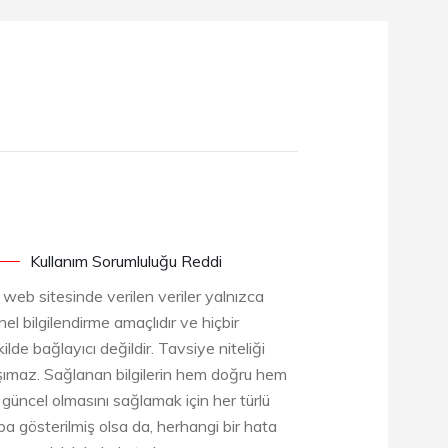
Kullanım Sorumluluğu Reddi
 web sitesinde verilen veriler yalnızca
el bilgilendirme amaçlıdır ve hiçbir
ilde bağlayıcı değildir. Tavsiye niteliği
şımaz. Sağlanan bilgilerin hem doğru hem
 güncel olmasını sağlamak için her türlü
ba gösterilmiş olsa da, herhangi bir hata